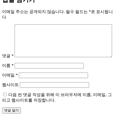
이메일 주소는 공개되지 않습니다.
필수 필드는
*
로 표시됩니
다
댓글
*
이름
*
이메일
*
웹사이트
다음 번 댓글 작성을 위해 이 브라우저에 이름, 이메일, 그
리고 웹사이트를 저장합니다.