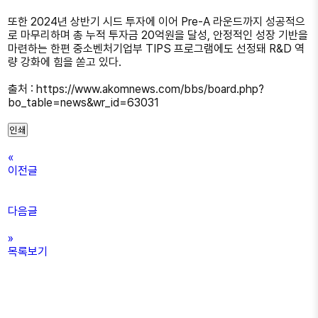
또한 2024년 상반기 시드 투자에 이어 Pre-A 라운드까지 성공적으
로 마무리하며 총 누적 투자금 20억원을 달성, 안정적인 성장 기반을
마련하는 한편 중소벤처기업부 TIPS 프로그램에도 선정돼 R&D 역
량 강화에 힘을 쏟고 있다.
출처 : https://www.akomnews.com/bbs/board.php?
bo_table=news&wr_id=63031
인쇄
«
이전글
다음글
»
목록보기