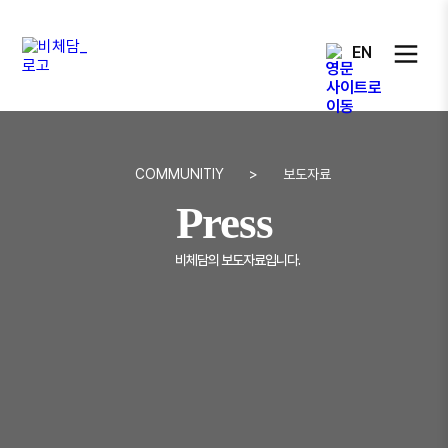
EN
COMMUNITIY
>
보도자료
Press
비체담의 보도자료입니다.