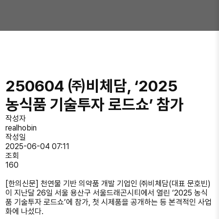
250604 ㈜비체담, ‘2025
농식품 기술투자 로드쇼’ 참가
작성자
realhobin
작성일
2025-06-04 07:11
조회
160
[한의신문] 천연물 기반 의약품 개발 기업인 ㈜비체담(대표 문호빈)
이 지난달 26일 서울 용산구 서울드래곤시티에서 열린 ‘2025 농식
품 기술투자 로드쇼’에 참가, 첫 시제품을 공개하는 등 본격적인 사업
화에 나섰다.