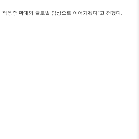
향후 적응증 확대와 글로벌 임상으로 이어가겠다”고 전했다.