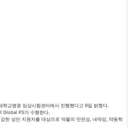
난 5일 충북대학교병원 임상시험센터에서 진행했다고 9일 밝혔다.
obal PS가 수행한다.
 건강한 성인 지원자를 대상으로 약물의 안전성, 내약성, 약동학