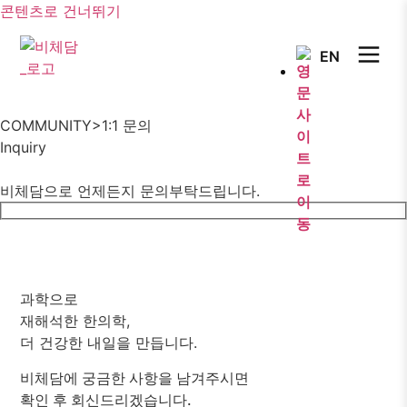
콘텐츠로 건너뛰기
EN
COMMUNITY
>
1:1 문의
Inquiry
비체담으로 언제든지 문의부탁드립니다.
과학으로
재해석한 한의학,
더 건강한 내일을 만듭니다.
비체담에 궁금한 사항을 남겨주시면
확인 후 회신드리겠습니다.