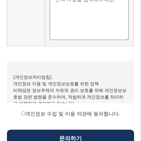
[개인정보처리방침]
개인정보 이용 및 개인정보보호를 위한 정책
비체담은 정보주체의 자유와 권리 보호를 위해 개인정보보
호법 관련 법령을 준수하여, 적법하게 개인정보를 처리하
고 안전하게 관리하고 있습니다.
이에 개인정보보호법 제30조에 따라서 정보주체에게 개인
개인정보 수집 및 이용 약관에 동의합니다.
정보 처리에 관한 절차 및 기준을 안내하고, 이와 관련한 고
충을 신속하고 원활하게 처리할 수 있도록 다음과 같이 개
인정보처리방침을 수립하여 공개합니다.
비체담은 고객 문의에 대한 정확한 응대와 서비스 제공을